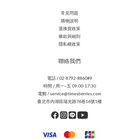
常見問題
購物說明
退換貨政策
條款與細則
隱私權政策
聯絡我們
電話 / 02-8792-8860#9
時間 / 周一~五 09:00-17:30
電郵 / service@timesberries.com
臺北市內湖區瑞光路76巷16號1樓