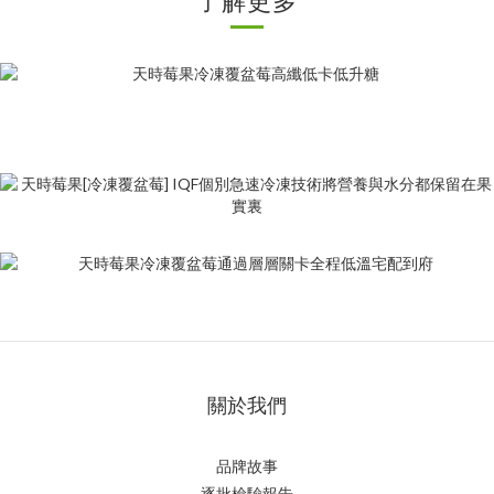
了解更多
關於我們
品牌故事
逐批檢驗報告