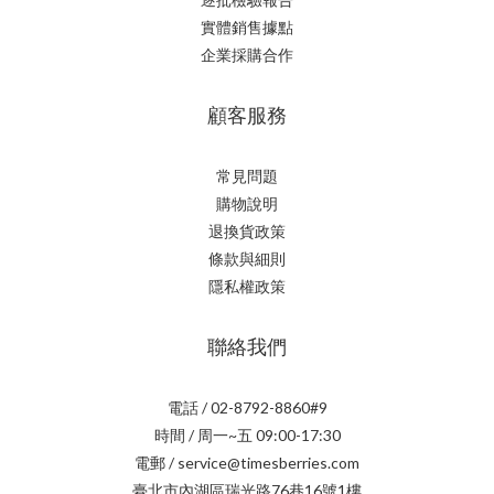
實體銷售據點
企業採購合作
顧客服務
常見問題
購物說明
退換貨政策
條款與細則
隱私權政策
聯絡我們
電話 / 02-8792-8860#9
時間 / 周一~五 09:00-17:30
電郵 / service@timesberries.com
臺北市內湖區瑞光路76巷16號1樓