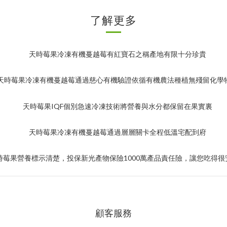
了解更多
顧客服務