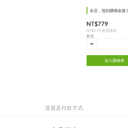
全店，抵扣購物金後 滿
NT$779
NT$779
會員獨享
數量
加入購物車
送貨及付款方式