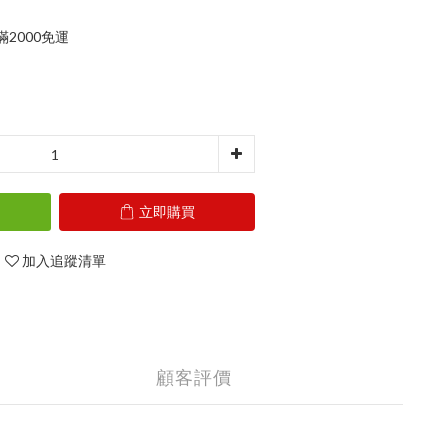
2000免運
立即購買
加入追蹤清單
顧客評價