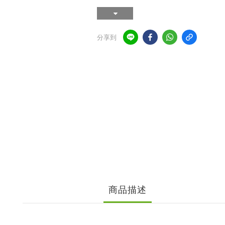
分享到
商品描述