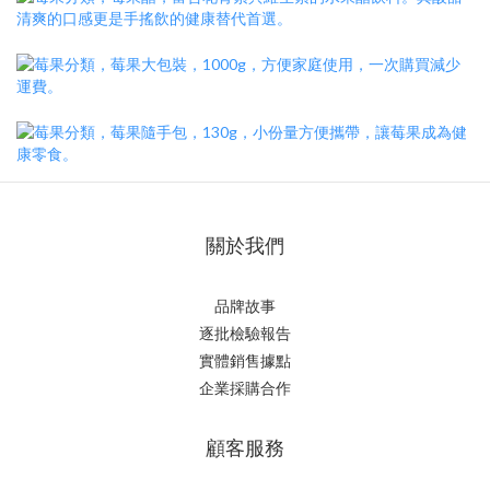
關於我們
品牌故事
逐批檢驗報告
實體銷售據點
企業採購合作
顧客服務