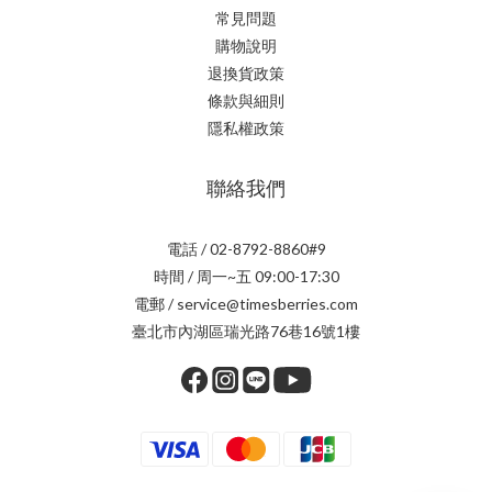
常見問題
購物說明
退換貨政策
條款與細則
隱私權政策
聯絡我們
電話 / 02-8792-8860#9
時間 / 周一~五 09:00-17:30
電郵 / service@timesberries.com
臺北市內湖區瑞光路76巷16號1樓