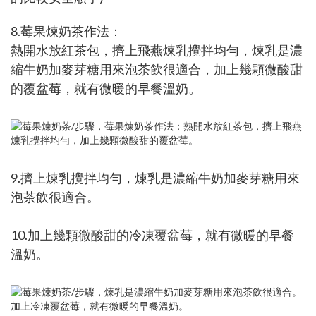
8.莓果煉奶茶作法：
熱開水放紅茶包，擠上飛燕煉乳攪拌均勻，煉乳是濃
縮牛奶加麥芽糖用來泡茶飲很適合，加上幾顆微酸甜
的覆盆莓，就有微暖的早餐溫奶。
9.擠上煉乳攪拌均勻，煉乳是濃縮牛奶加麥芽糖用來
泡茶飲很適合。
10.加上幾顆微酸甜的冷凍覆盆莓，就有微暖的早餐
溫奶。