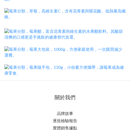
關於我們
品牌故事
逐批檢驗報告
實體銷售據點