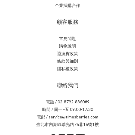
企業採購合作
顧客服務
常見問題
購物說明
退換貨政策
條款與細則
隱私權政策
聯絡我們
電話 / 02-8792-8860#9
時間 / 周一~五 09:00-17:30
電郵 / service@timesberries.com
臺北市內湖區瑞光路76巷16號1樓