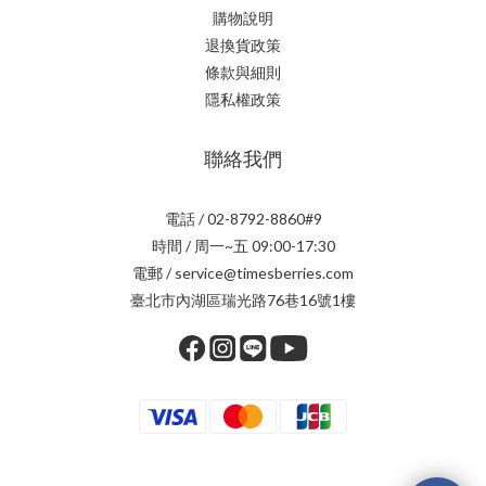
購物說明
退換貨政策
條款與細則
隱私權政策
聯絡我們
電話 / 02-8792-8860#9
時間 / 周一~五 09:00-17:30
電郵 / service@timesberries.com
臺北市內湖區瑞光路76巷16號1樓