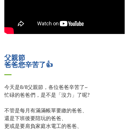
父親節
爸爸您辛苦了👍
今天是8/8父親節，各位爸爸辛苦了~
忙碌的爸爸們，是不是「沒力」了呢?
不管是每月有滿滿帳單要繳的爸爸、
還是下班後要陪玩的爸爸、
更或是要肩負家庭水電工的爸爸、