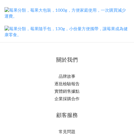
關於我們
品牌故事
逐批檢驗報告
實體銷售據點
企業採購合作
顧客服務
常見問題