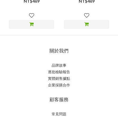
NT$469
NT$469
關於我們
品牌故事
逐批檢驗報告
實體銷售據點
企業採購合作
顧客服務
常見問題