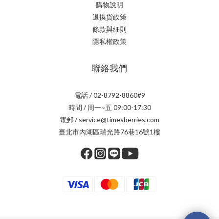
購物說明
退換貨政策
條款與細則
隱私權政策
聯絡我們
電話 / 02-8792-8860#9
時間 / 周一~五 09:00-17:30
電郵 / service@timesberries.com
臺北市內湖區瑞光路76巷16號1樓